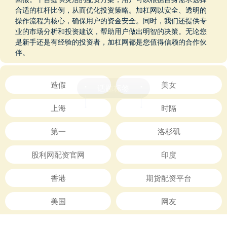
合适的杠杆比例，从而优化投资策略。加杠网以安全、透明的
操作流程为核心，确保用户的资金安全。同时，我们还提供专
业的市场分析和投资建议，帮助用户做出明智的决策。无论您
是新手还是有经验的投资者，加杠网都是您值得信赖的合作伙
伴。
话题标签
造假
美女
上海
时隔
第一
洛杉矶
股利网配资官网
印度
香港
期货配资平台